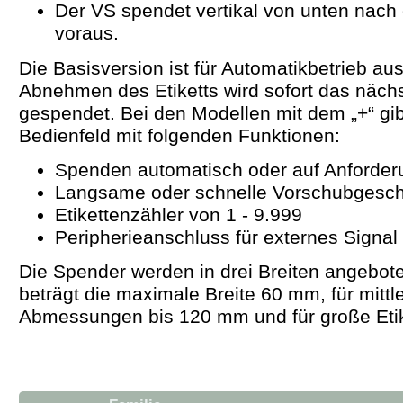
Der VS spendet vertikal von unten nach
voraus.
Die Basisversion ist für Automatikbetrieb a
Abnehmen des Etiketts wird sofort das näch
gespendet. Bei den Modellen mit dem „+“ gib
Bedienfeld mit folgenden Funktionen:
Spenden automatisch oder auf Anforder
Langsame oder schnelle Vorschubgesch
Etikettenzähler von 1 - 9.999
Peripherieanschluss für externes Signa
Die Spender werden in drei Breiten angebote
beträgt die maximale Breite 60 mm, für mittl
Abmessungen bis 120 mm und für große Eti